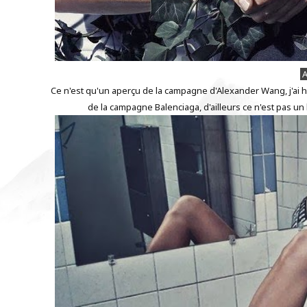
A
Ce n'est qu'un aperçu de la campagne d'Alexander Wang, j'ai hâ
de la campagne Balenciaga, d'ailleurs ce n'est pas u