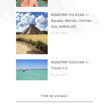
ROADTRIP YUCATAN >>
Bacalar, Merida, Chichen
itza, Holbox 2/2
03 Nov 2021
ROADTRIP YUCATAN >>
Tulum 1/2
02 Jun 2019
TYPE DE VOYAGE