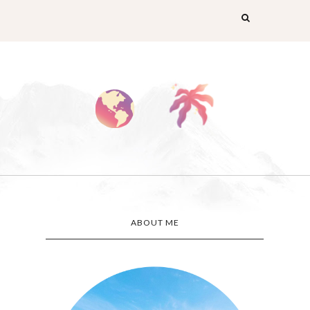
ABOUT ME