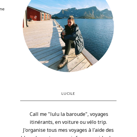
 ne
LUCILE
Call me "lulu la baroude", voyages
itinérants, en voiture ou vélo trip.
J'organise tous mes voyages à l'aide des