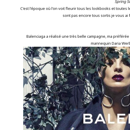
Spring 
C'est l'époque où l'on voit fleurir tous les lookbooks et tout
sont pas encore tous sortis je vous ai
Balenciaga a réalisé une très belle campagne, ma préférée 
mannequin Daria Werb