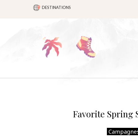
DESTINATIONS
Favorite Sprin
Campagnes